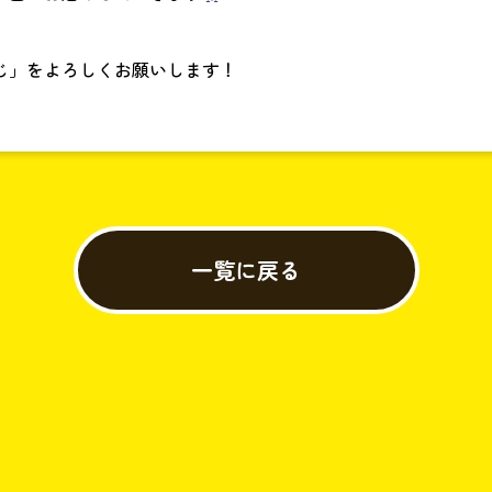
じ」をよろしくお願いします！
一覧に戻る