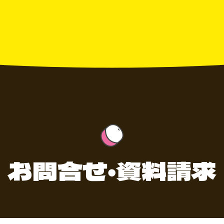
お問合せ・資料請求