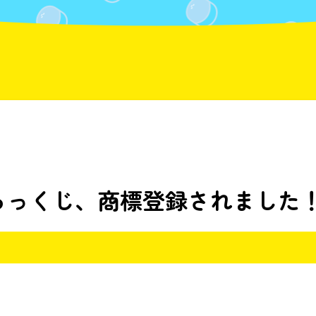
らっくじ、商標登録されました