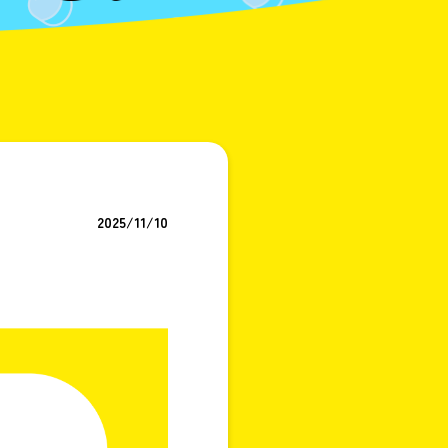
2025/11/10
！