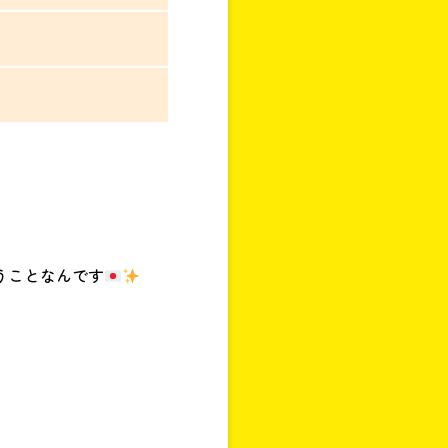
うことなんです