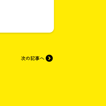
次の記事へ