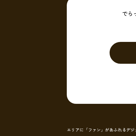
でら
エリアに「ファン」があふれるデジ