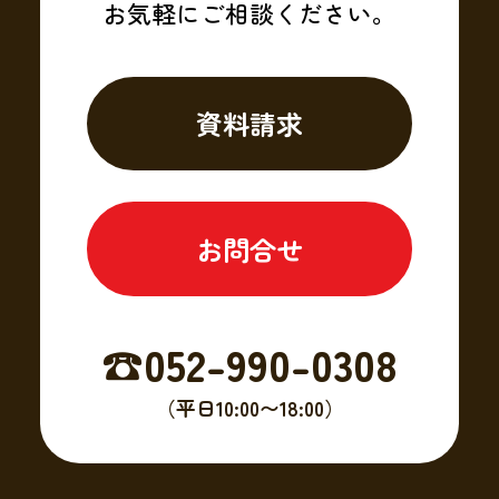
お気軽にご相談ください。
資料請求
お問合せ
☎︎052-990-0308
（平日10:00〜18:00）