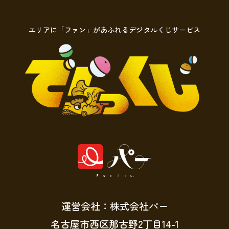
エリアに「ファン」があふれるデジタルくじサービス
運営会社：株式会社パー
名古屋市西区那古野2丁目14-1