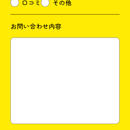
口コミ
その他
お問い合わせ内容