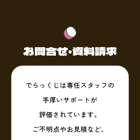
お問合せ・資料請求
でらっくじは専任スタッフの
手厚いサポートが
評価されています。
ご不明点やお見積など、