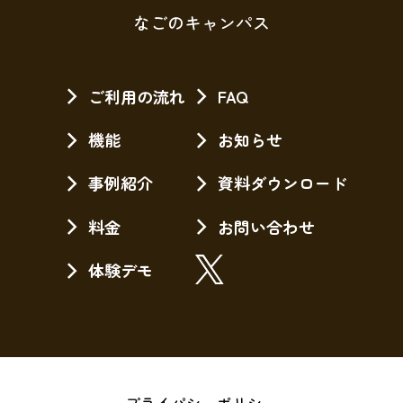
なごのキャンパス
ご利用の流れ
FAQ
機能
お知らせ
事例紹介
資料ダウンロード
料金
お問い合わせ
体験デモ
プライパシーポリシー