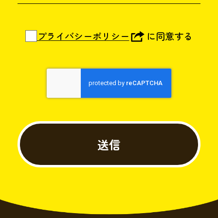
プライバシーポリシー
に同意する