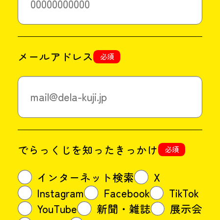
メールアドレス
必須
でらっくじを知ったきっかけ
必須
インターネット検索
X
Instagram
Facebook
TikTok
YouTube
新聞・雑誌
展示会