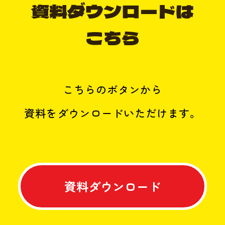
〜
資料ダウンロードは
18:00
こちら
こちらのボタンから
資料をダウンロードいただけます。
資料ダウンロード