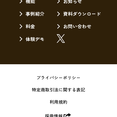
機能
お知らせ
事例紹介
資料ダウンロード
料金
お問い合わせ
体験デモ
プライパシーポリシー
特定商取引法に関する表記
利用規約
採用情報