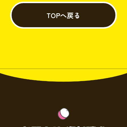
TOPへ戻る