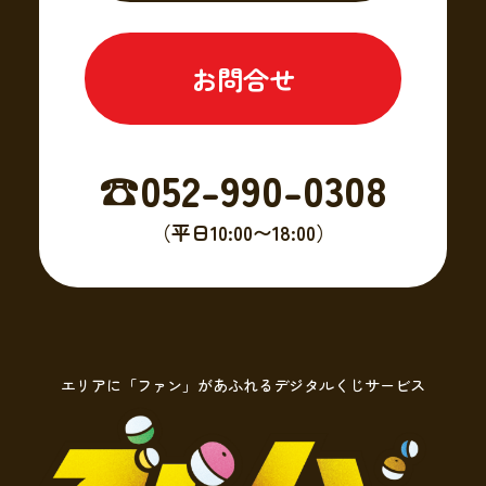
お問合せ
☎︎052-990-0308
（平日10:00〜18:00）
エリアに「ファン」があふれるデジタルくじサービス