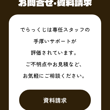
お問合せ・資料請求
でらっくじは専任スタッフの
手厚いサポートが
評価されています。
ご不明点やお見積など、
お気軽にご相談ください。
資料請求