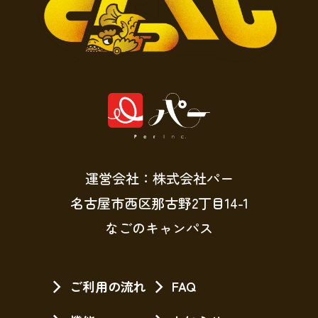
運営会社：株式会社パー
名古屋市西区那古野2丁目14-1
なごのキャンパス
ご利用の流れ
FAQ