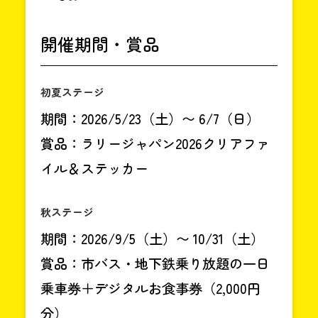
開催期間・賞品
初夏ステージ
期間：2026/5/23（土）〜 6/7（日）
賞品：ラリージャパン2026クリアファ
イル＆ステッカー
秋ステージ
期間：2026/9/5（土）〜 10/31（土）
賞品：市バス・地下鉄乗り放題の一日
乗車券＋デジタルお食事券（2,000円
分）