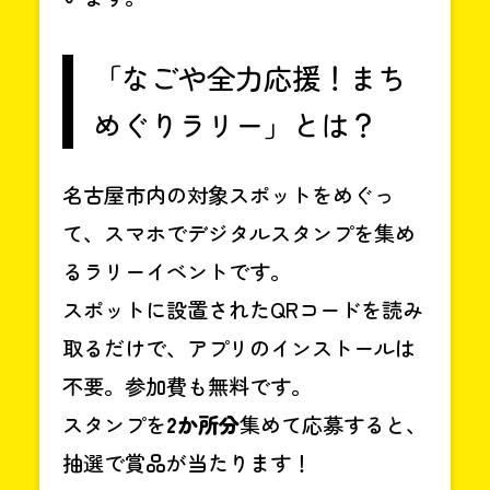
「なごや全力応援！まち
めぐりラリー」とは？
名古屋市内の対象スポットをめぐっ
て、スマホでデジタルスタンプを集め
るラリーイベントです。
スポットに設置されたQRコードを読み
取るだけで、アプリのインストールは
不要。参加費も無料です。
スタンプを
2か所分
集めて応募すると、
抽選で賞品が当たります！