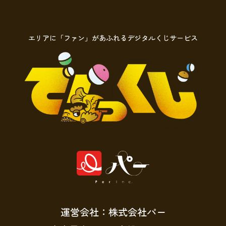
エリアに「ファン」があふれるデジタルくじサービス
運営会社：株式会社パー