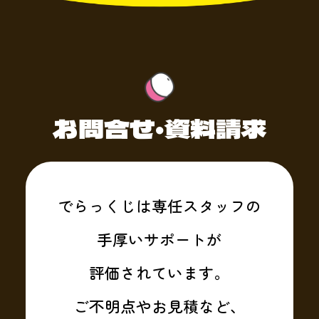
お問合せ・資料請求
でらっくじは専任スタッフの
手厚いサポートが
評価されています。
ご不明点やお見積など、