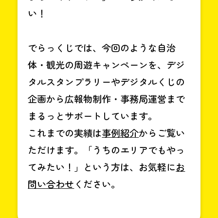
い！
でらっくじでは、今回のような自治
体・観光の周遊キャンペーンを、デジ
タルスタンプラリーやデジタルくじの
企画から広報物制作・事務局運営まで
まるっとサポートしています。
これまでの実績は
事例紹介
からご覧い
ただけます。「うちのエリアでもやっ
てみたい！」という方は、お気軽に
お
問い合わせ
ください。