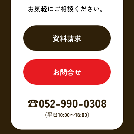
お気軽にご相談ください。
資料請求
お問合せ
☎︎052-990-0308
（平日10:00〜18:00）