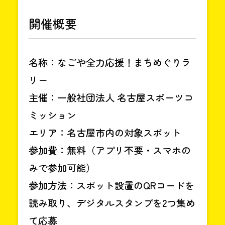
開催概要
名称：なごや全力応援！まちめぐりラ
リー
主催：一般社団法人 名古屋スポーツコ
ミッション
エリア：名古屋市内の対象スポット
参加費：無料（アプリ不要・スマホの
みで参加可能）
参加方法：スポット設置のQRコードを
読み取り、デジタルスタンプを2つ集め
て応募