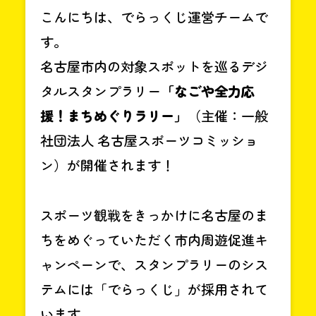
こんにちは、でらっくじ運営チームで
す。
名古屋市内の対象スポットを巡るデジ
タルスタンプラリー
「なごや全力応
援！まちめぐりラリー」
（主催：一般
社団法人 名古屋スポーツコミッショ
ン）が開催されます！
スポーツ観戦をきっかけに名古屋のま
ちをめぐっていただく市内周遊促進キ
ャンペーンで、スタンプラリーのシス
テムには「でらっくじ」が採用されて
います。