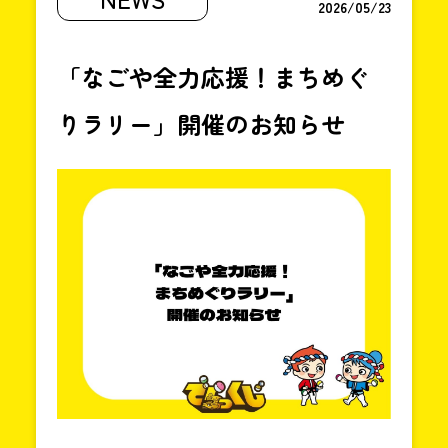
〜
2026/05/23
18:00
「なごや全力応援！まちめぐ
りラリー」開催のお知らせ