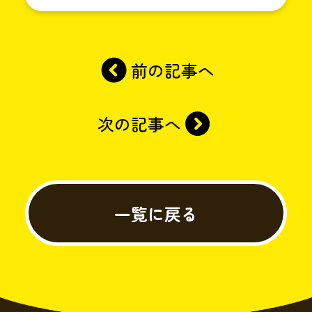
前の記事へ
次の記事へ
一覧に戻る