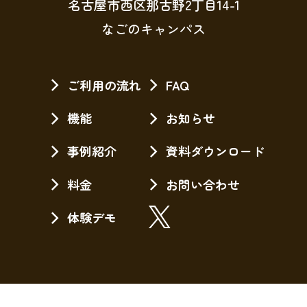
名古屋市西区那古野2丁目14-1
なごのキャンパス
ご利用の流れ
FAQ
機能
お知らせ
事例紹介
資料ダウンロード
料金
お問い合わせ
体験デモ