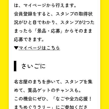
は、マイページから行えます。
会員登録をすると、スタンプの取得状
況がひと目でわかり、スタンプが2つた
まったら「景品・応募」からそのまま
応募できます。
▼
マイページはこちら
さいごに
名古屋のまちを歩いて、スタンプを集
めて、賞品ゲットのチャンスも。
この機会にぜひ、「なごや全力応援！
まちめぐりラリー」にご参加くださ