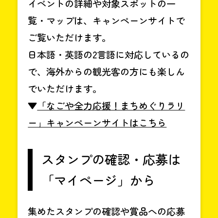
イベントの詳細や対象スポットの一
覧・マップは、キャンペーンサイトで
ご覧いただけます。
日本語・英語の2言語に対応しているの
で、海外からの観光客の方にも楽しん
でいただけます。
▼
「なごや全力応援！まちめぐりラリ
ー」キャンペーンサイトはこちら
スタンプの確認・応募は
「マイページ」から
集めたスタンプの確認や賞品への応募