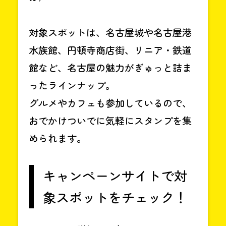
対象スポットは、名古屋城や名古屋港
水族館、円頓寺商店街、リニア・鉄道
館など、名古屋の魅力がぎゅっと詰ま
ったラインナップ。
グルメやカフェも参加しているので、
おでかけついでに気軽にスタンプを集
められます。
キャンペーンサイトで対
象スポットをチェック！