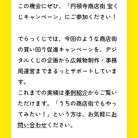
この機会にぜひ、「円頓寺商店街 宝く
じキャンペーン」にご参加ください！
でらっくじでは、今回のような商店街
の買い回り促進キャンペーンを、デジ
タルくじの企画から広報物制作・事務
局運営までまるっとサポートしていま
す。
これまでの実績は
事例紹介
からご覧い
ただけます。「うちの商店街でもやっ
てみたい！」という方は、お気軽に
お
問い合わせ
ください。