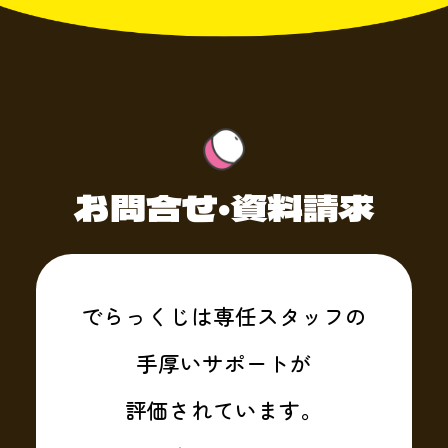
お問合せ・資料請求
でらっくじは専任スタッフの
手厚いサポートが
評価されています。