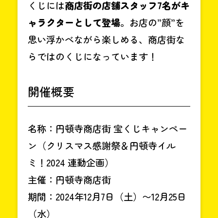
くじには
商店街の店舗スタッフ7名がキ
ャラクターとして登場
。お店の”顔”を
思い浮かべながら楽しめる、商店街な
らではのくじになっています！
開催概要
名称：円頓寺商店街 宝くじキャンペー
ン（クリスマス感謝祭＆円頓寺イル
ミ！2024 連動企画）
主催：円頓寺商店街
期間：2024年12月7日（土）〜12月25日
（水）