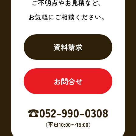
ご不明点やお見積など、
お気軽にご相談ください。
資料請求
お問合せ
☎︎052-990-0308
（平日10:00〜18:00）