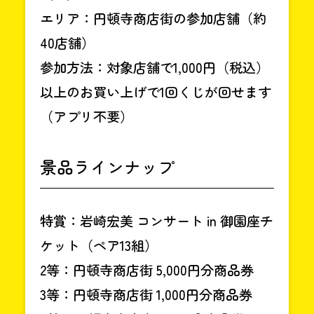
エリア：円頓寺商店街の参加店舗（約
40店舗）
参加方法：対象店舗で1,000円（税込）
以上のお買い上げで1回くじが回せます
（アプリ不要）
景品ラインナップ
特賞：岩崎宏美 コンサート in 御園座チ
ケット（ペア13組）
2等：円頓寺商店街 5,000円分商品券
3等：円頓寺商店街 1,000円分商品券