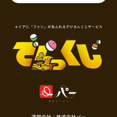
エリアに「ファン」があふれるデジタルくじサービス
運営会社：株式会社パー