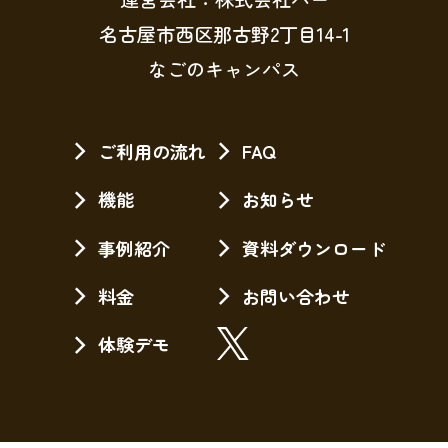
名古屋市西区那古野2丁目14-1
なごのキャンパス
ご利用の流れ
FAQ
機能
お知らせ
事例紹介
資料ダウンロード
料金
お問い合わせ
体験デモ