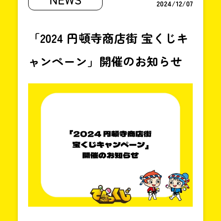
〜
2024/12/07
18:00
「2024 円頓寺商店街 宝くじキ
ャンペーン」開催のお知らせ