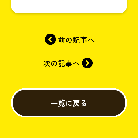
前の記事へ
次の記事へ
一覧に戻る