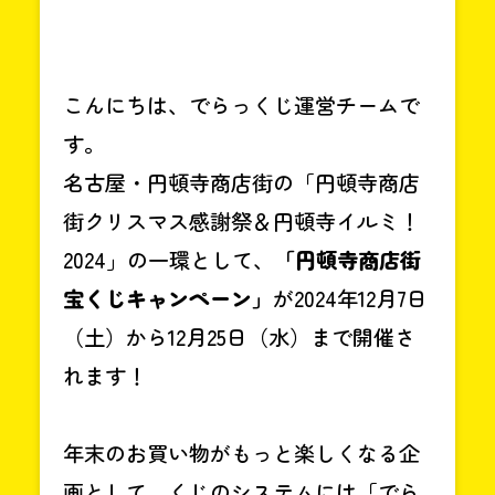
こんにちは、でらっくじ運営チームで
す。
名古屋・円頓寺商店街の「円頓寺商店
街クリスマス感謝祭＆円頓寺イルミ！
2024」の一環として、
「円頓寺商店街
宝くじキャンペーン」
が2024年12月7日
（土）から12月25日（水）まで開催さ
れます！
年末のお買い物がもっと楽しくなる企
画として、くじのシステムには「でら