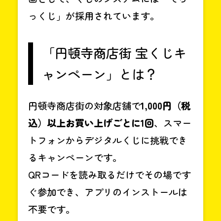
っくじ」が採用されています。
「円頓寺商店街 宝くじキ
ャンペーン」とは？
円頓寺商店街の対象店舗で
1,000円（税
込）以上お買い上げごとに1回
、スマー
トフォンからデジタルくじに挑戦でき
るキャンペーンです。
QRコードを読み取るだけでその場です
ぐ参加でき、アプリのインストールは
不要です。