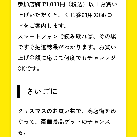
参加店舗で1,000円（税込）以上お買い
上げいただくと、くじ参加用のQRコー
ドをご案内します。
スマートフォンで読み取れば、その場
ですぐ抽選結果がわかります。お買い
上げ金額に応じて何度でもチャレンジ
OKです。
さいごに
クリスマスのお買い物で、商店街をめ
ぐって、豪華景品ゲットのチャンス
も。