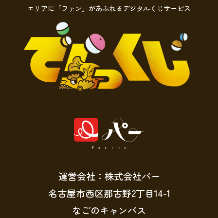
エリアに「ファン」があふれるデジタルくじサービス
運営会社：株式会社パー
名古屋市西区那古野2丁目14-1
なごのキャンパス