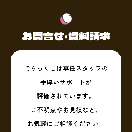
お問合せ・資料請求
でらっくじは専任スタッフの
手厚いサポートが
評価されています。
ご不明点やお見積など、
お気軽にご相談ください。