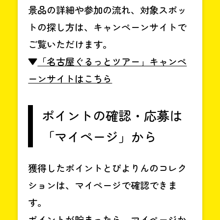
景品の詳細や参加の流れ、対象スポッ
トの探し方は、キャンペーンサイトで
ご覧いただけます。
▼
「名古屋ぐるっとツアー」キャンペ
ーンサイトはこちら
ポイントの確認・応募は
「マイページ」から
獲得したポイントとぴよりんのコレク
ションは、マイページで確認できま
す。
ポイントが貯まったら、マイページか