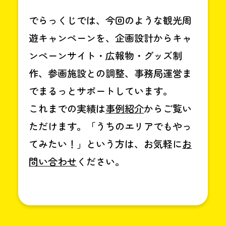
でらっくじでは、今回のような観光周
遊キャンペーンを、企画設計からキャ
ンペーンサイト・広報物・グッズ制
作、参画施設との調整、事務局運営ま
でまるっとサポートしています。
これまでの実績は
事例紹介
からご覧い
ただけます。「うちのエリアでもやっ
てみたい！」という方は、お気軽に
お
問い合わせ
ください。