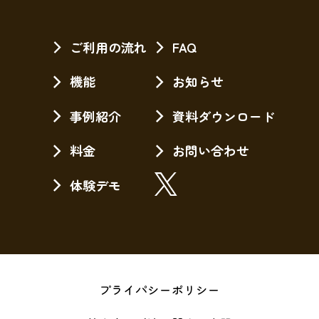
ご利用の流れ
FAQ
機能
お知らせ
事例紹介
資料ダウンロード
料金
お問い合わせ
体験デモ
プライパシーポリシー