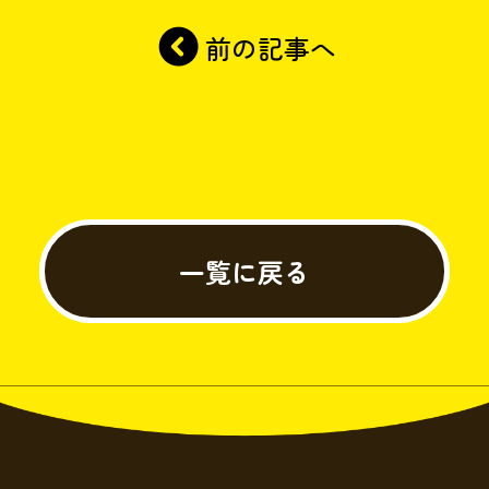
前の記事へ
一覧に戻る