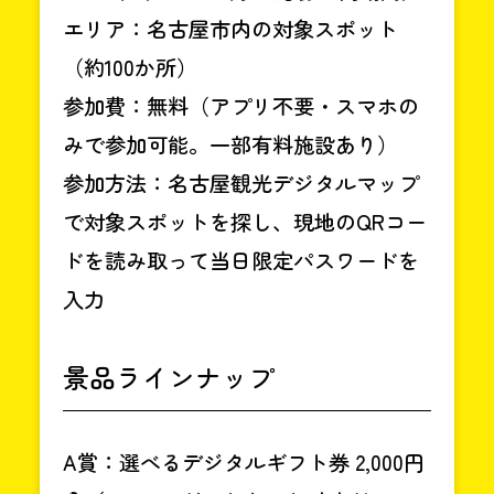
エリア：名古屋市内の対象スポット
（約100か所）
参加費：無料（アプリ不要・スマホの
みで参加可能。一部有料施設あり）
参加方法：名古屋観光デジタルマップ
で対象スポットを探し、現地のQRコー
ドを読み取って当日限定パスワードを
入力
景品ラインナップ
A賞：選べるデジタルギフト券 2,000円