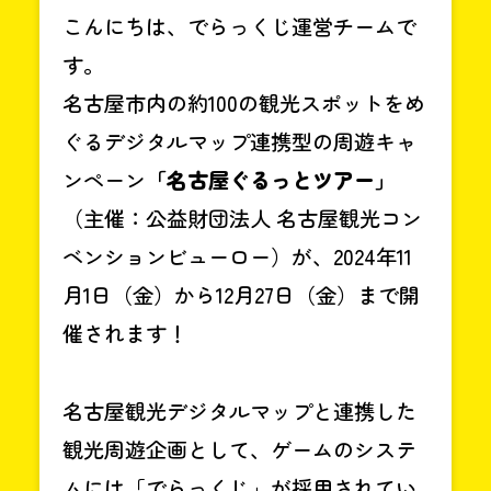
こんにちは、でらっくじ運営チームで
す。
名古屋市内の約100の観光スポットをめ
ぐるデジタルマップ連携型の周遊キャ
ンペーン
「名古屋ぐるっとツアー」
（主催：公益財団法人 名古屋観光コン
ベンションビューロー）が、2024年11
月1日（金）から12月27日（金）まで開
催されます！
名古屋観光デジタルマップと連携した
観光周遊企画として、ゲームのシステ
ムには「でらっくじ」が採用されてい