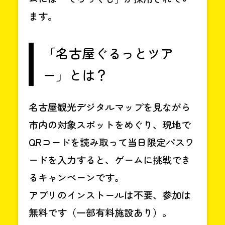
ます。
「名古屋ぐるっとツア
ー」とは？
名古屋観光デジタルマップを見ながら
市内の対象スポットをめぐり、現地で
QRコードを読み取って当日限定パスワ
ードを入力すると、ゲームに挑戦でき
るキャンペーンです。
アプリのインストールは不要、参加は
無料です（一部有料施設あり）。