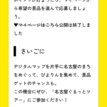
ら希望の景品を選んで応募しましょ
う。
▼
マイページはこちら
公開は終了しま
した
さいごに
デジタルマップを片手に名古屋のまち
をめぐって、ぴよりんを集めて、景品
ゲットのチャンスも。
この機会にぜひ、「名古屋ぐるっとツ
アー」にご参加ください！