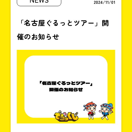
〜
2024/11/01
18:00
「名古屋ぐるっとツアー」開
催のお知らせ