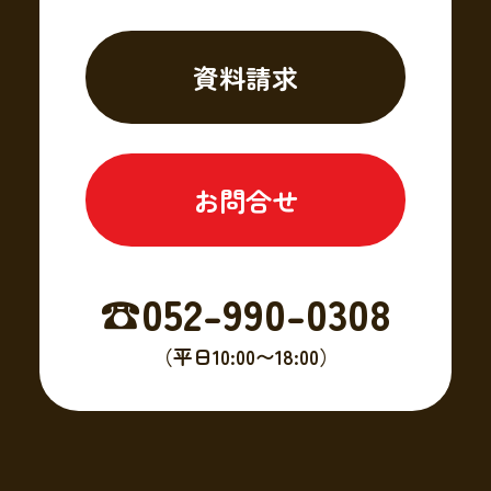
資料請求
お問合せ
☎︎052-990-0308
（平日10:00〜18:00）