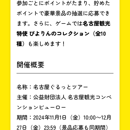
参加ごとにポイントがたまり、貯めた
ポイントで豪華景品の抽選に応募でき
ます。さらに、ゲームでは
名古屋観光
特使 ぴよりんのコレクション（全10
種）
も楽しめます！
開催概要
名称：名古屋ぐるっとツアー
主催：公益財団法人 名古屋観光コンベ
ンションビューロー
期間：2024年11月1日（金）10:00〜12月
27日（金）23:59（景品応募も同期間）