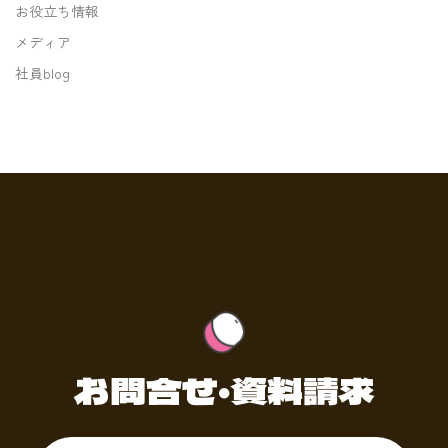
お役立ち情報
メディア
社員blog
お問合せ・資料請求