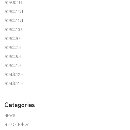
2026年2月
2025年12月
2025年11月
2025年10月
2025年9月
2025年7月
2025年5月
2025年1月
2024年12月
2024年11月
Categories
NEWS
イベント出演