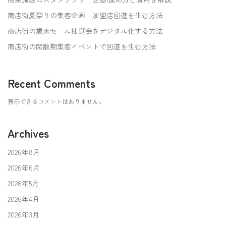
〜
18:00
商店街夏祭りの集客企画｜加盟店回遊を生む方法
商店街の歳末セール抽選会をデジタル化する方法
商店街の閑散期集客イベントで回遊を生む方法
Recent Comments
表示できるコメントはありません。
Archives
2026年8月
2026年6月
2026年5月
2026年4月
2026年3月