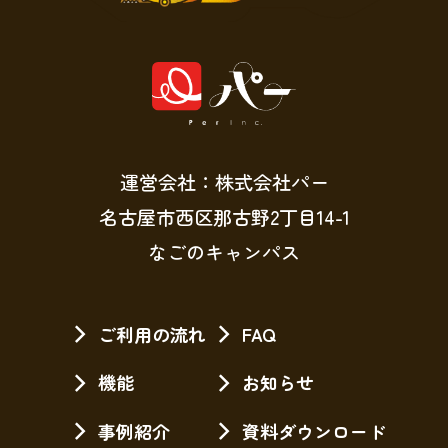
運営会社：株式会社パー
名古屋市西区那古野2丁目14-1
なごのキャンパス
ご利用の流れ
FAQ
機能
お知らせ
事例紹介
資料ダウンロード