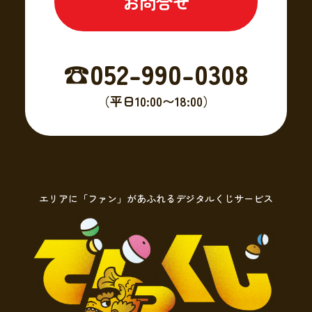
お問合せ
☎︎052-990-0308
（平日10:00〜18:00）
エリアに「ファン」があふれるデジタルくじサービス