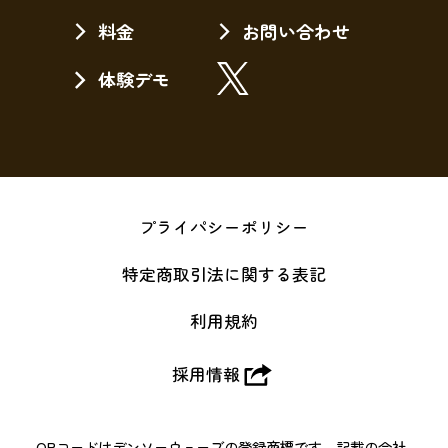
料金
お問い合わせ
体験デモ
プライパシーポリシー
特定商取引法に関する表記
利用規約
採用情報
QRコードはデンソーウェーブの登録商標です。記載の会社