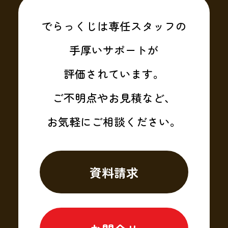
でらっくじは専任スタッフの
手厚いサポートが
評価されています。
ご不明点やお見積など、
お気軽にご相談ください。
資料請求